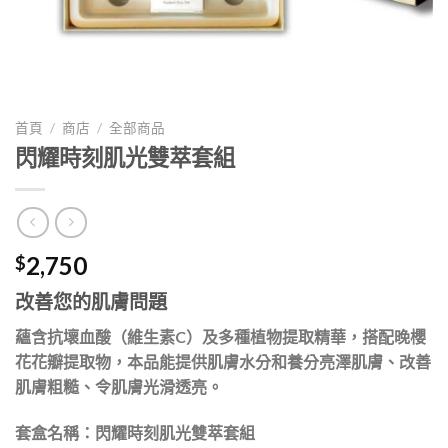
首頁
/
商店
/
全部商品
閃耀時刻肌光雙萃套組
2,750
$
改善您的肌膚問題
蘊含抗壞血酸（維生素C）及多種植物提取精華，搭配晚櫻
花花瓣提取物，本品能提供肌膚水分和養分亮澤肌膚、改善
肌膚粗糙、令肌膚光滑透亮。
套盒名稱
：
閃耀時刻肌光雙萃套組