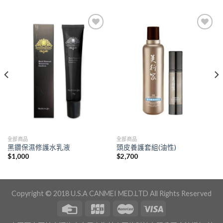
全部商品
全部商品
黑鑽保濕修護水乳液
頭皮養護套組(油性)
$
1,000
$
2,700
Copyright © 2018 U.S.A CANMEI MED.LTD All Rights Reserved