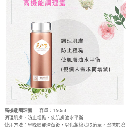
高機能調理露
容量：150ml
調理肌膚、防止粗糙，使肌膚油水平衡
使用方法：早晚臉部清潔後，以化妝棉沾取適量，塗抹於臉