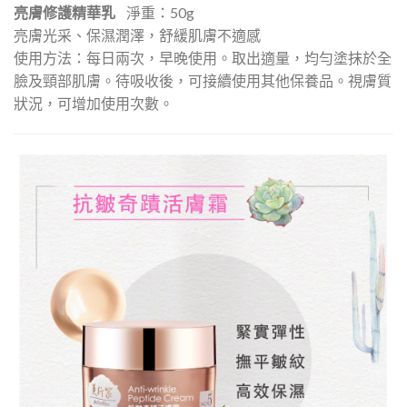
亮膚修護精華乳
淨重：50g
亮膚光采、保濕潤澤，舒緩肌膚不適感
使用方法：每日兩次，早晚使用。取出適量，均勻塗抹於全
臉及頸部肌膚。待吸收後，可接續使用其他保養品。視膚質
狀況，可增加使用次數。