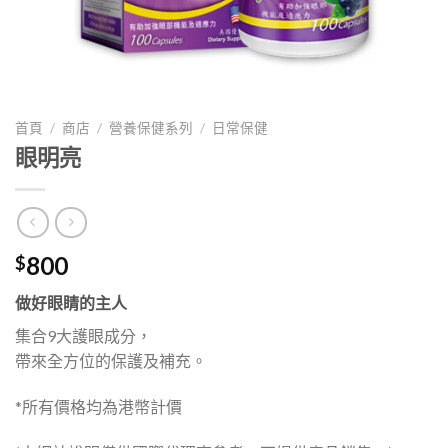
首頁
/
商店
/
營養保健系列
/
日常保健
眼明亮
800
$
做好眼睛的主人
集合9大護眼成分，
帶來全方位的保護及補充。
*所有價格均為港幣計價